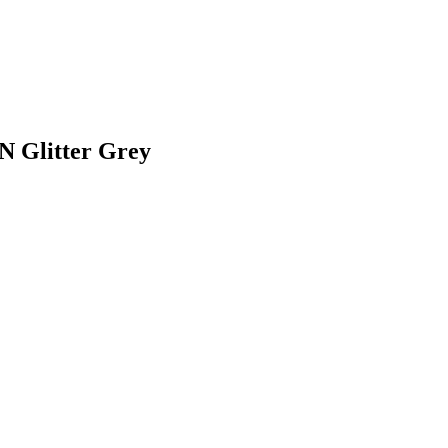
 Glitter Grey