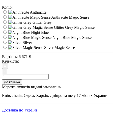
Колір:
Anthracite
Anthracite Magic Sense
Glitter Grey
Glitter Grey Magic Sense
Night Blue
Night Blue Magic Sense
Silver
Silver Magic Sense
Вартість:
6 671 ₴
Кількість:
+
-
До кошика
Мережа пунктів видачі замовлень
Київ, Львів, Одеса, Харків, Дніпро та ще у 17 містах України
Доставка по Україні