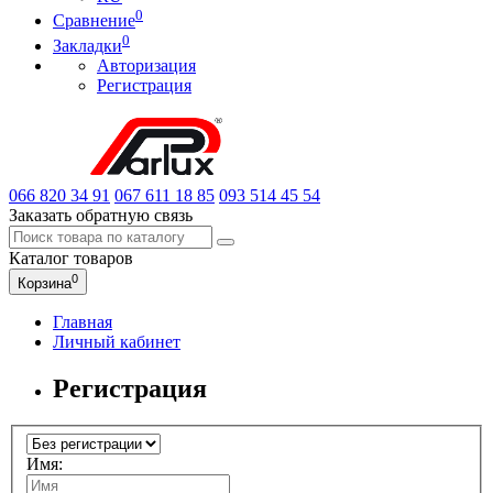
0
Сравнение
0
Закладки
Авторизация
Регистрация
066
820 34 91
067
611 18 85
093
514 45 54
Заказать обратную связь
Каталог
товаров
0
Корзина
Главная
Личный кабинет
Регистрация
Имя: