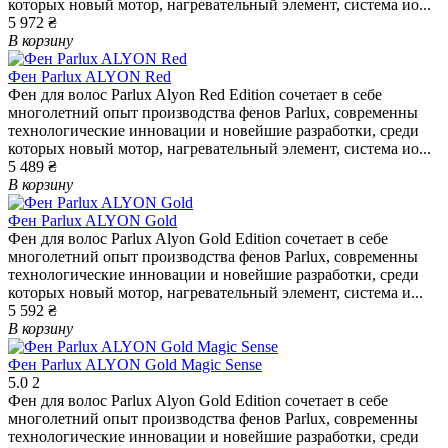
которых новый мотор, нагревательный элемент, система ио...
5 972 ₴
В корзину
Фен Parlux ALYON Red
Фен для волос Parlux Alyon Red Edition сочетает в себе
многолетний опыт производства фенов Parlux, современны
технологические инновации и новейшие разработки, среди
которых новый мотор, нагревательный элемент, система ио...
5 489 ₴
В корзину
Фен Parlux ALYON Gold
Фен для волос Parlux Alyon Gold Edition сочетает в себе
многолетний опыт производства фенов Parlux, современны
технологические инновации и новейшие разработки, среди
которых новый мотор, нагревательный элемент, система и...
5 592 ₴
В корзину
Фен Parlux ALYON Gold Magic Sense
5.0
2
Фен для волос Parlux Alyon Gold Edition сочетает в себе
многолетний опыт производства фенов Parlux, современны
технологические инновации и новейшие разработки, среди