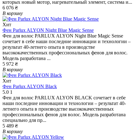
которых новый мотор, нагревательный элемент, система и...
6 076 ₴
В корзину
Хит
Фен Parlux ALYON Night Blue Magic Sense
Фен для волос PARLUX ALYON Night Blue Magic Sense
сочетает в себе наши последние инновации и технологии –
результат 40-летнего опыта в производстве
высококачественных профессиональных фенов для волос.
Модель разработана ...
5 972 ₴
В корзину
Хит
Фен Parlux ALYON Black
5.0
1
Фен для волос PARLUX ALYON BLACK сочетает в себе
наши последние инновации и технологии – результат 40-
летнего опыта в производстве высококачественных
профессиональных фенов для волос. Модель разработана
специально для пр...
5 489 ₴
В корзину