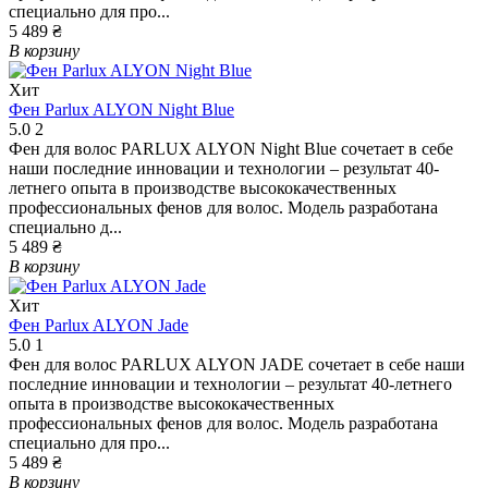
специально для про...
5 489 ₴
В корзину
Хит
Фен Parlux ALYON Night Blue
5.0
2
Фен для волос PARLUX ALYON Night Blue сочетает в себе
наши последние инновации и технологии – результат 40-
летнего опыта в производстве высококачественных
профессиональных фенов для волос. Модель разработана
специально д...
5 489 ₴
В корзину
Хит
Фен Parlux ALYON Jade
5.0
1
Фен для волос PARLUX ALYON JADE сочетает в себе наши
последние инновации и технологии – результат 40-летнего
опыта в производстве высококачественных
профессиональных фенов для волос. Модель разработана
специально для про...
5 489 ₴
В корзину