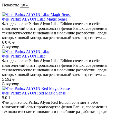
Показать:
Фен Parlux ALYON Lilac Magic Sense
Фен для волос Parlux Alyon Lilac Edition сочетает в себе
многолетний опыт производства фенов Parlux, современны
технологические инновации и новейшие разработки, среди
которых новый мотор, нагревательный элемент, система ...
6 076 ₴
В корзину
Фен Parlux ALYON Lilac
Фен для волос Parlux Alyon Lilac Edition сочетает в себе
многолетний опыт производства фенов Parlux, современны
технологические инновации и новейшие разработки, среди
которых новый мотор, нагревательный элемент, система ...
5 592 ₴
В корзину
Фен Parlux ALYON Red Magic Sense
5.0
1
Фен для волос Parlux Alyon Red Edition сочетает в себе
многолетний опыт производства фенов Parlux, современны
технологические инновации и новейшие разработки, среди