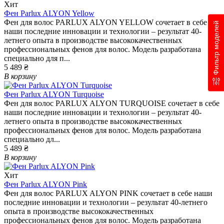
Хит
Фен Parlux ALYON Yellow
Фен для волос PARLUX ALYON YELLOW сочетает в себе
Фильтр моделей
наши последние инновации и технологии – результат 40-
летнего опыта в производстве высококачественных
профессиональных фенов для волос. Модель разработана
специально для п...
5 489 ₴
В корзину
Фен Parlux ALYON Turquoise
Фен для волос PARLUX ALYON TURQUOISE сочетает в себе
наши последние инновации и технологии – результат 40-
летнего опыта в производстве высококачественных
профессиональных фенов для волос. Модель разработана
специально дл...
5 489 ₴
В корзину
Хит
Фен Parlux ALYON Pink
Фен для волос PARLUX ALYON PINK сочетает в себе наши
последние инновации и технологии – результат 40-летнего
опыта в производстве высококачественных
профессиональных фенов для волос. Модель разработана