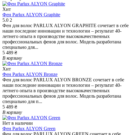
Хит
Фен Parlux ALYON Graphite
5.0
2
Фен для волос PARLUX ALYON GRAPHITE сочетает в себе
наши последние инновации и технологии – результат 40-
летнего опыта в производстве высококачественных
профессиональных фенов для волос. Модель разработана
специально для...
5 489 ₴
В корзину
Хит
Фен Parlux ALYON Bronze
Фен для волос PARLUX ALYON BRONZE сочетает в себе
наши последние инновации и технологии – результат 40-
летнего опыта в производстве высококачественных
профессиональных фенов для волос. Модель разработана
специально для п...
5 489 ₴
В корзину
Нет в наличии
Фен Parlux ALYON Green
Фен для волос PARLUX ALYON GREEN сочетает в себе