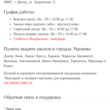
49087, г. Днепр, ул. Араратская, 11
График работы:
Контакт-центр: Пн - Пт с 10.00 до 17.00
Заказы через корзину сайта - круглосуточно
Сервисный центр: Пн - Пт с 10.00 до 17.00
Пункты выдачи заказов: Пн - Пт с 10.00 до 17.00
Суббота и Воскресенье - выходные
Пункты выдачи заказов в городах Украины:
Днепр, Киев, Львов, Одесса, Харьков, Черкассы, Кременчуг,
Винница, Хмельницкий, Ивано-Франковск, Тернополь, Черновцы и
Ровно
Полный ассортимент импортированной продукции компании
"Виктория" в интернет-магазине для парикмахеров
VICSHOP.COM.UA
Обратная связь и поддержка
Ваше имя