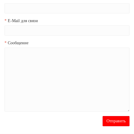
E-Mail для связи
Сообщение