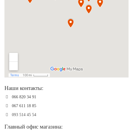
Наши контакты:
066 820 34 91
067 611 18 85
093 514 45 54
Главный офис магазина: