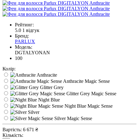
Рейтинг:
5.0
1 відгук
Бренд:
PARLUX
Модель:
DGTALYONAN
100
Колір:
Anthracite
Anthracite Magic Sense
Glitter Grey
Glitter Grey Magic Sense
Night Blue
Night Blue Magic Sense
Silver
Silver Magic Sense
Вартість:
6 671 ₴
Кількість: