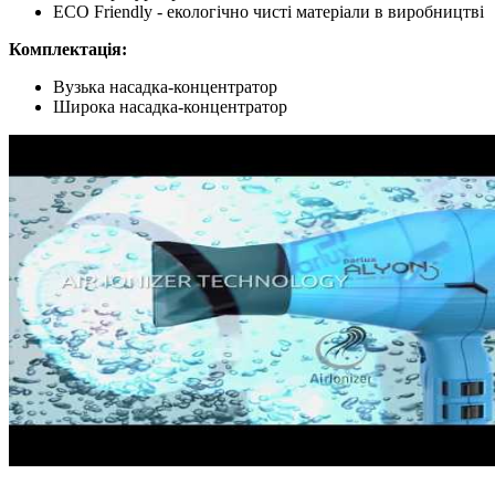
ECO Friendly - екологічно чисті матеріали в виробництві
Комплектація:
Вузька насадка-концентратор
Широка насадка-концентратор