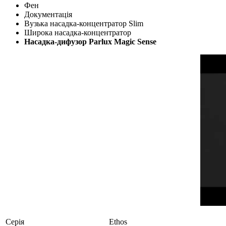
Фен
Документація
Вузька насадка-концентратор Slim
Широка насадка-концентратор
Насадка-дифузор Parlux Magic Sense
Серія
Ethos