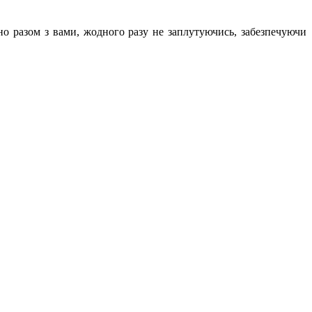
нно разом з вами, жодного разу не заплутуючись, забезпечуючи