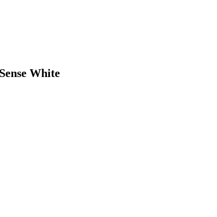
Sense White